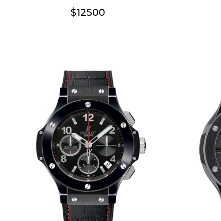
$12500