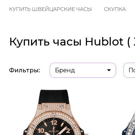
КУПИТЬ ШВЕЙЦАРСКИЕ ЧАСЫ
СКУПКА
Купить часы Hublot ( 
Фильтры:
Бренд
П