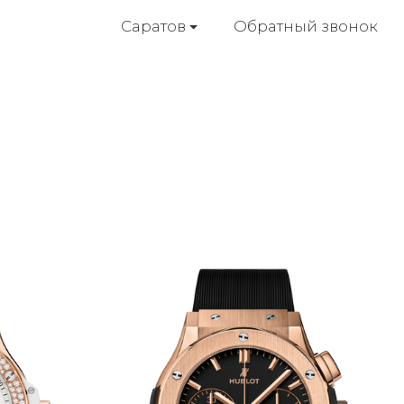
Обратный звонок
Саратов