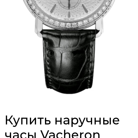
Купить наручные
часы Vacheron