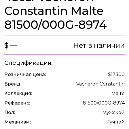
Constantin Malte
81500/000G-8974
$ —
Нет в наличии
Спецификация:
Розничная цена:
$17300
Бренд:
Vacheron Constantin
Коллекция:
Malte
Референс:
81500/000G-8974
Пол:
Мужской
Механизм:
Ручной