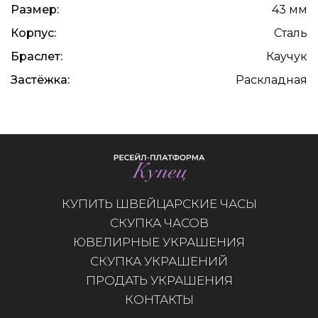
Размер:
43 мм
Корпус:
Сталь
Браслет:
Каучук
Застёжка:
Раскладная
КУПИТЬ ШВЕЙЦАРСКИЕ ЧАСЫ
СКУПКА ЧАСОВ
ЮВЕЛИРНЫЕ УКРАШЕНИЯ
СКУПКА УКРАШЕНИЙ
ПРОДАТЬ УКРАШЕНИЯ
КОНТАКТЫ