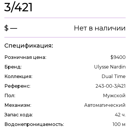
3/421
$ —
Нет в наличии
Спецификация:
Розничная цена:
$9400
Бренд:
Ulysse Nardin
Коллекция:
Dual Time
Референс:
243-00-3/421
Пол:
Мужской
Механизм:
Автоматический
Запас хода:
42 ч.
Водонепроницаемость:
100 м