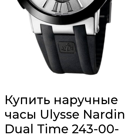
Купить наручные
часы Ulysse Nardin
Dual Time 243-00-