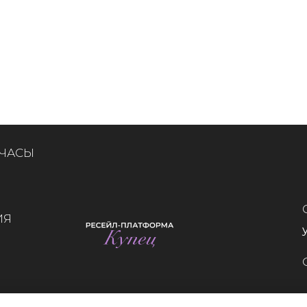
 ЧАСЫ
ИЯ