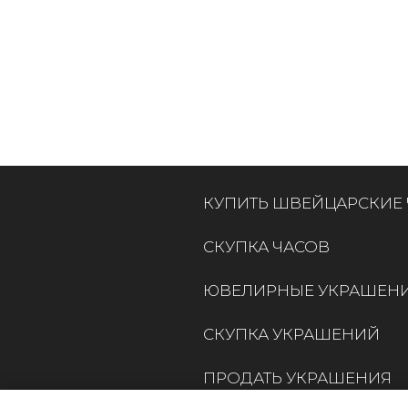
КУПИТЬ ШВЕЙЦАРСКИЕ
СКУПКА ЧАСОВ
ЮВЕЛИРНЫЕ УКРАШЕН
СКУПКА УКРАШЕНИЙ
ПРОДАТЬ УКРАШЕНИЯ