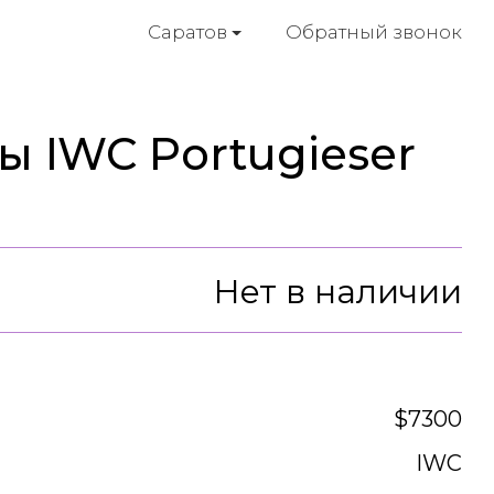
Обратный звонок
Саратов
ы IWC Portugieser
Нет в наличии
$7300
IWC