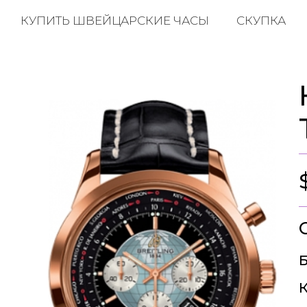
КУПИТЬ ШВЕЙЦАРСКИЕ ЧАСЫ
СКУПКА
Б
К