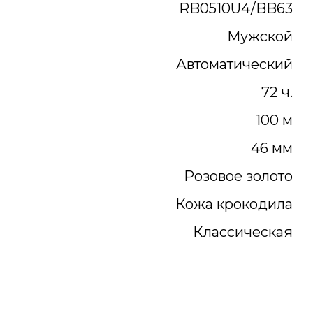
RB0510U4/BB63
Мужской
Автоматический
72 ч.
100 м
46 мм
Розовое золото
Кожа крокодила
Классическая