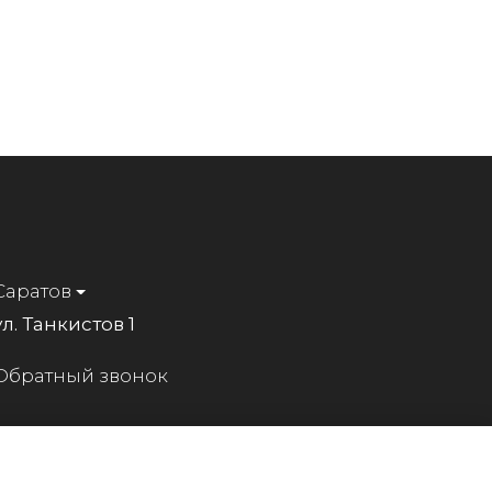
Саратов
ул. Танкистов 1
Обратный звонок