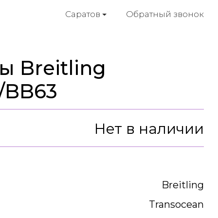
Обратный звонок
Саратов
 Breitling
/BB63
Нет в наличии
Breitling
Transocean