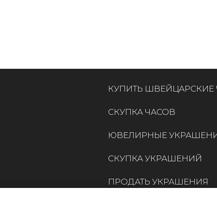
КУПИТЬ ШВЕЙЦАРСКИЕ
СКУПКА ЧАСОВ
ЮВЕЛИРНЫЕ УКРАШЕН
СКУПКА УКРАШЕНИЙ
ПРОДАТЬ УКРАШЕНИЯ
КОНТАКТЫ